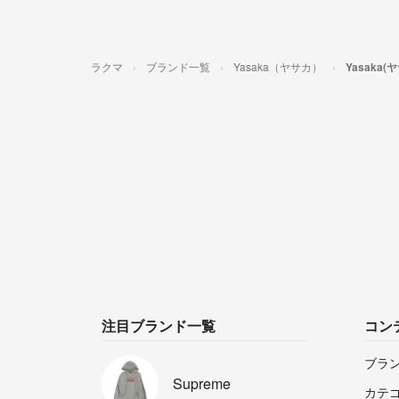
ラクマ
ブランド一覧
Yasaka（ヤサカ）
Yasaka
注目ブランド一覧
コン
ブラ
Supreme
カテ