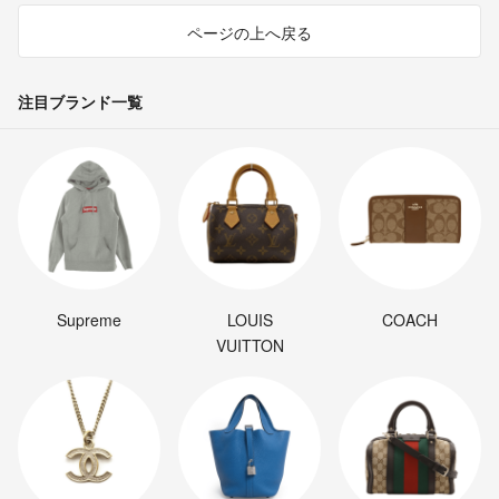
ページの上へ戻る
注目ブランド一覧
Supreme
LOUIS
COACH
VUITTON