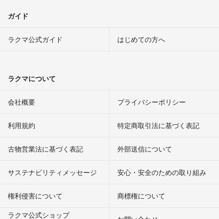
ガイド
ラクマ公式ガイド
はじめての方へ
ラクマについて
会社概要
プライバシーポリシー
利用規約
特定商取引法に基づく表記
古物営業法に基づく表記
外部送信について
サステナビリティメッセージ
安心・安全のための取り組み
権利侵害について
商標権について
ラクマ公式ショップ
お問い合わせ