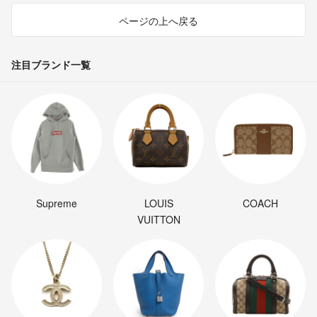
ページの上へ戻る
注目ブランド一覧
Supreme
LOUIS
COACH
VUITTON