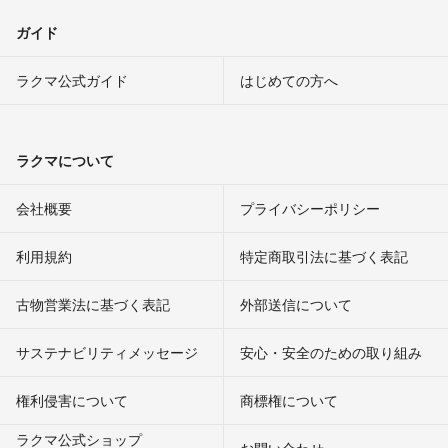
ガイド
ラクマ公式ガイド
はじめての方へ
ラクマについて
会社概要
プライバシーポリシー
利用規約
特定商取引法に基づく表記
古物営業法に基づく表記
外部送信について
サステナビリティメッセージ
安心・安全のための取り組み
権利侵害について
商標権について
ラクマ公式ショップ
お問い合わせ