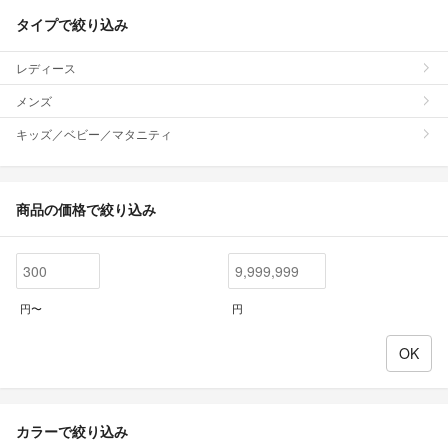
タイプで絞り込み
レディース
メンズ
キッズ／ベビー／マタニティ
商品の価格で絞り込み
円〜
円
カラーで絞り込み