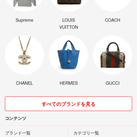
Supreme
LOUIS
COACH
VUITTON
CHANEL
HERMES
GUCCI
すべてのブランドを見る
コンテンツ
ブランド一覧
カテゴリ一覧