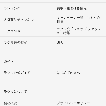
ランキング
買取・相場価格情報
キャンペーン一覧・おすすめ
人気商品チャンネル
特集
ラクマ公式ショップ ファッシ
ラクマplus
ョン特集
ラクマ最強鑑定
SPU
ガイド
ラクマ公式ガイド
はじめての方へ
ラクマについて
会社概要
プライバシーポリシー