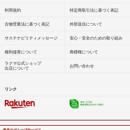
利用規約
特定商取引法に基づく表記
古物営業法に基づく表記
外部送信について
サステナビリティメッセージ
安心・安全のための取り組み
権利侵害について
商標権について
ラクマ公式ショップ
お問い合わせ
出店について
リンク