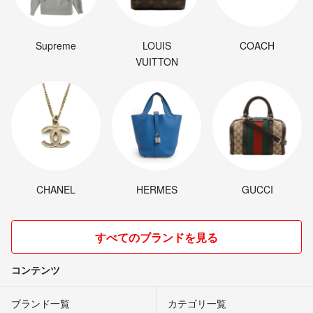
Supreme
LOUIS
COACH
VUITTON
CHANEL
HERMES
GUCCI
すべてのブランドを見る
コンテンツ
ブランド一覧
カテゴリ一覧