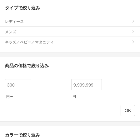
タイプで絞り込み
レディース
メンズ
キッズ／ベビー／マタニティ
商品の価格で絞り込み
円〜
円
カラーで絞り込み