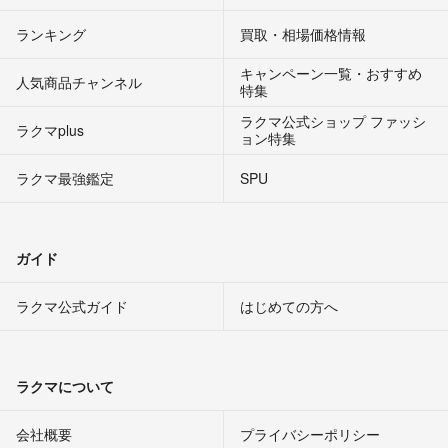
ランキング
買取・相場価格情報
キャンペーン一覧・おすすめ
人気商品チャンネル
特集
ラクマ公式ショップ ファッシ
ラクマplus
ョン特集
ラクマ最強鑑定
SPU
ガイド
ラクマ公式ガイド
はじめての方へ
ラクマについて
会社概要
プライバシーポリシー