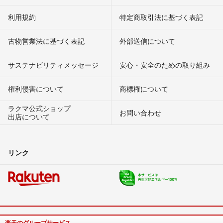
利用規約
特定商取引法に基づく表記
古物営業法に基づく表記
外部送信について
サステナビリティメッセージ
安心・安全のための取り組み
権利侵害について
商標権について
ラクマ公式ショップ
お問い合わせ
出店について
リンク