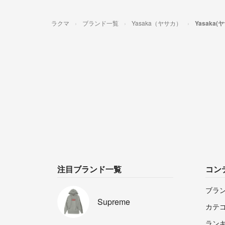
ラクマ
ブランド一覧
Yasaka（ヤサカ）
Yasaka
注目ブランド一覧
コン
ブラ
Supreme
カテ
ラン