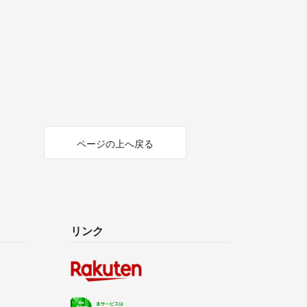
ページの上へ戻る
リンク