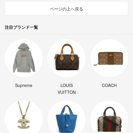
ページの上へ戻る
注目ブランド一覧
Supreme
LOUIS
COACH
VUITTON