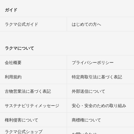
ガイド
ラクマ公式ガイド
はじめての方へ
ラクマについて
会社概要
プライバシーポリシー
利用規約
特定商取引法に基づく表記
古物営業法に基づく表記
外部送信について
サステナビリティメッセージ
安心・安全のための取り組み
権利侵害について
商標権について
ラクマ公式ショップ
お問い合わせ