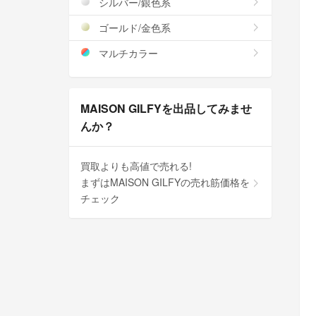
シルバー/銀色系
ゴールド/金色系
マルチカラー
MAISON GILFYを出品してみませ
んか？
買取よりも高値で売れる!
まずはMAISON GILFYの売れ筋価格を
チェック