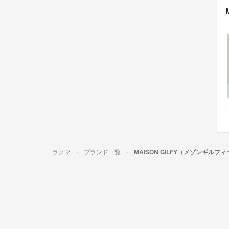
ラクマ
ブランド一覧
MAISON GILFY（メゾンギルフ