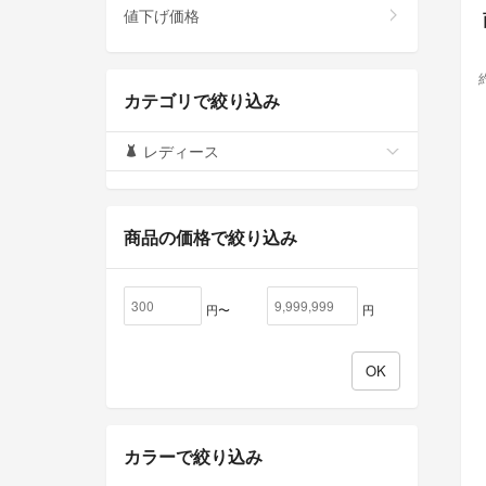
値下げ価格
カテゴリで絞り込み
レディース
商品の価格で絞り込み
円〜
円
カラーで絞り込み