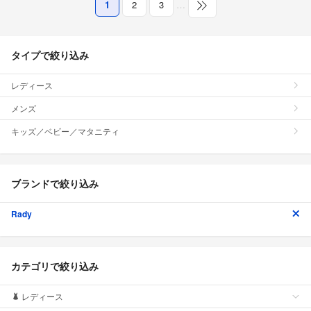
1
2
3
…
タイプで絞り込み
レディース
メンズ
キッズ／ベビー／マタニティ
ブランドで絞り込み
Rady
カテゴリで絞り込み
レディース