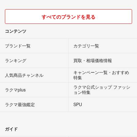
すべてのブランドを見る
コンテンツ
ブランド一覧
カテゴリ一覧
ランキング
買取・相場価格情報
キャンペーン一覧・おすすめ
人気商品チャンネル
特集
ラクマ公式ショップ ファッシ
ラクマplus
ョン特集
ラクマ最強鑑定
SPU
ガイド