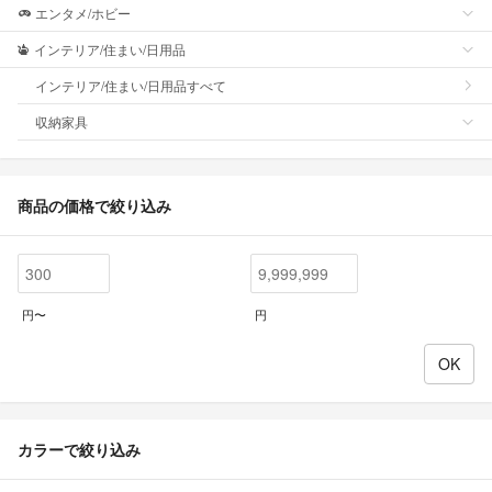
エンタメ/ホビー
インテリア/住まい/日用品
インテリア/住まい/日用品すべて
収納家具
商品の価格で絞り込み
円〜
円
カラーで絞り込み