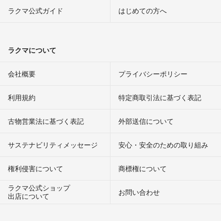
ラクマ公式ガイド
はじめての方へ
ラクマについて
会社概要
プライバシーポリシー
利用規約
特定商取引法に基づく表記
古物営業法に基づく表記
外部送信について
サステナビリティメッセージ
安心・安全のための取り組み
権利侵害について
商標権について
ラクマ公式ショップ
お問い合わせ
出店について