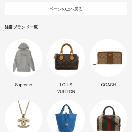
ページの上へ戻る
注目ブランド一覧
Supreme
LOUIS
COACH
VUITTON