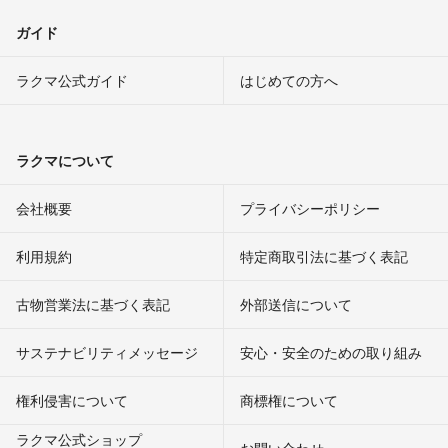
ガイド
ラクマ公式ガイド
はじめての方へ
ラクマについて
会社概要
プライバシーポリシー
利用規約
特定商取引法に基づく表記
古物営業法に基づく表記
外部送信について
サステナビリティメッセージ
安心・安全のための取り組み
権利侵害について
商標権について
ラクマ公式ショップ
お問い合わせ