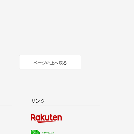
ページの上へ戻る
リンク