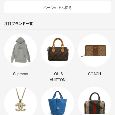
ページの上へ戻る
注目ブランド一覧
Supreme
LOUIS
COACH
VUITTON