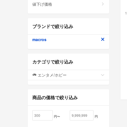
値下げ価格
1
ブランドで絞り込み
macros
カテゴリで絞り込み
エンタメ/ホビー
商品の価格で絞り込み
円〜
円