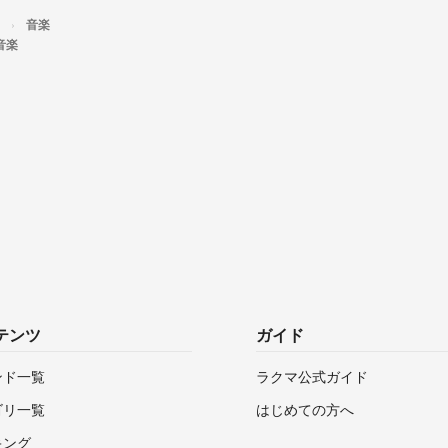
音楽
の音楽
テンツ
ガイド
ンド一覧
ラクマ公式ガイド
ゴリ一覧
はじめての方へ
キング