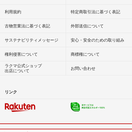
利用規約
特定商取引法に基づく表記
古物営業法に基づく表記
外部送信について
サステナビリティメッセージ
安心・安全のための取り組み
権利侵害について
商標権について
ラクマ公式ショップ
お問い合わせ
出店について
リンク