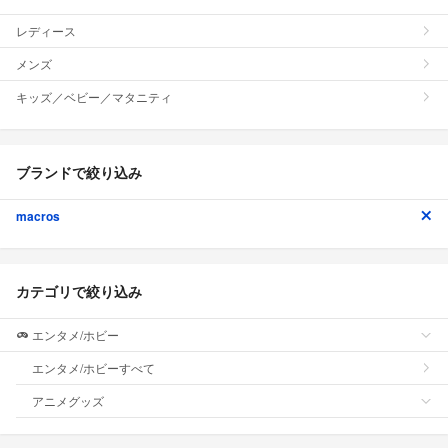
レディース
メンズ
キッズ／ベビー／マタニティ
ブランドで絞り込み
macros
カテゴリで絞り込み
エンタメ/ホビー
エンタメ/ホビーすべて
アニメグッズ