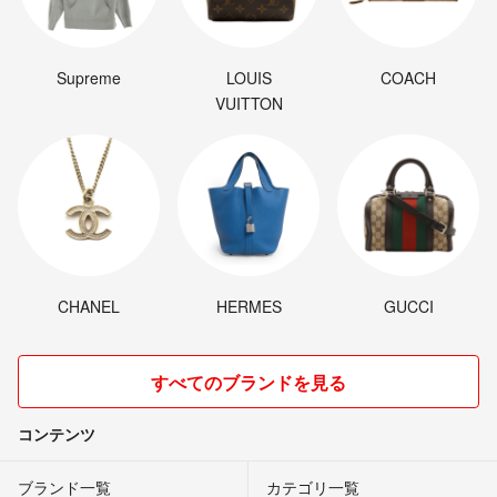
Supreme
LOUIS
COACH
VUITTON
CHANEL
HERMES
GUCCI
すべてのブランドを見る
コンテンツ
ブランド一覧
カテゴリ一覧