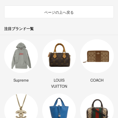
ページの上へ戻る
注目ブランド一覧
Supreme
LOUIS
COACH
VUITTON