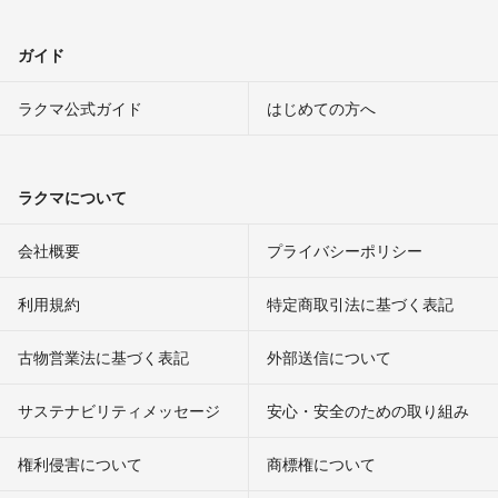
ガイド
ラクマ公式ガイド
はじめての方へ
ラクマについて
会社概要
プライバシーポリシー
利用規約
特定商取引法に基づく表記
古物営業法に基づく表記
外部送信について
サステナビリティメッセージ
安心・安全のための取り組み
権利侵害について
商標権について