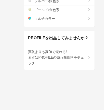
シルバー/銀色系
ゴールド/金色系
マルチカラー
PROFILEを出品してみませんか？
買取よりも高値で売れる!
まずはPROFILEの売れ筋価格をチェ
ック