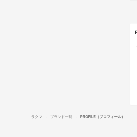
ラクマ
ブランド一覧
PROFILE（プロフィール）