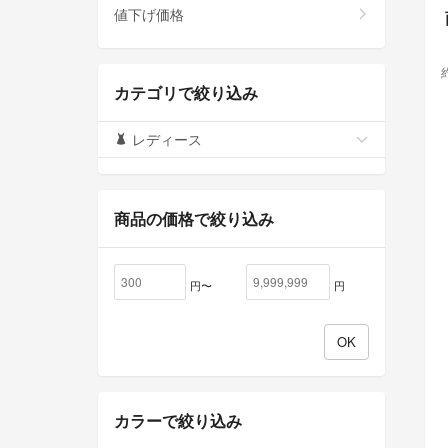
値下げ価格
カテゴリで絞り込み
レディース
商品の価格で絞り込み
円〜
円
カラーで絞り込み