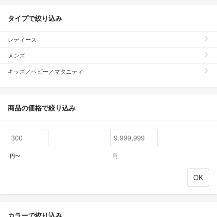
タイプで絞り込み
レディース
メンズ
キッズ／ベビー／マタニティ
商品の価格で絞り込み
円〜
円
カラーで絞り込み