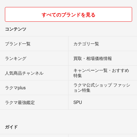
すべてのブランドを見る
コンテンツ
ブランド一覧
カテゴリ一覧
ランキング
買取・相場価格情報
キャンペーン一覧・おすすめ
人気商品チャンネル
特集
ラクマ公式ショップ ファッシ
ラクマplus
ョン特集
ラクマ最強鑑定
SPU
ガイド