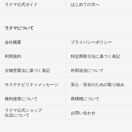
ラクマ公式ガイド
はじめての方へ
ラクマについて
会社概要
プライバシーポリシー
利用規約
特定商取引法に基づく表記
古物営業法に基づく表記
外部送信について
サステナビリティメッセージ
安心・安全のための取り組み
権利侵害について
商標権について
ラクマ公式ショップ
お問い合わせ
出店について