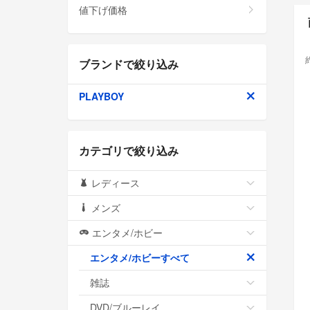
値下げ価格
ブランドで絞り込み
PLAYBOY
カテゴリで絞り込み
レディース
メンズ
エンタメ/ホビー
エンタメ/ホビーすべて
雑誌
DVD/ブルーレイ