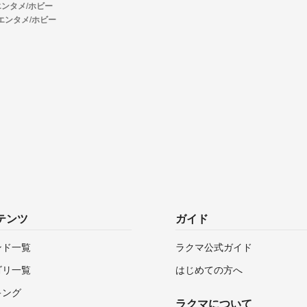
エンタメ/ホビー
のエンタメ/ホビー
テンツ
ガイド
ンド一覧
ラクマ公式ガイド
ゴリ一覧
はじめての方へ
キング
ラクマについて