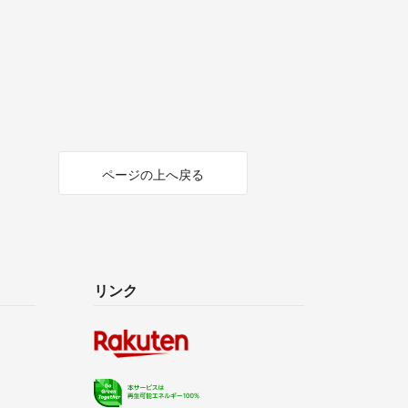
ページの上へ戻る
リンク