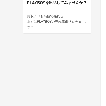
PLAYBOYを出品してみませんか？
買取よりも高値で売れる!
まずはPLAYBOYの売れ筋価格をチェ
ック