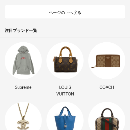
ページの上へ戻る
注目ブランド一覧
Supreme
LOUIS
COACH
VUITTON