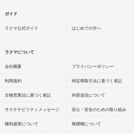
ガイド
ラクマ公式ガイド
はじめての方へ
ラクマについて
会社概要
プライバシーポリシー
利用規約
特定商取引法に基づく表記
古物営業法に基づく表記
外部送信について
サステナビリティメッセージ
安心・安全のための取り組み
権利侵害について
商標権について