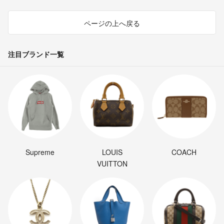
ページの上へ戻る
注目ブランド一覧
Supreme
LOUIS
COACH
VUITTON