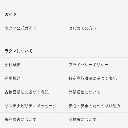
ガイド
ラクマ公式ガイド
はじめての方へ
ラクマについて
会社概要
プライバシーポリシー
利用規約
特定商取引法に基づく表記
古物営業法に基づく表記
外部送信について
サステナビリティメッセージ
安心・安全のための取り組み
権利侵害について
商標権について