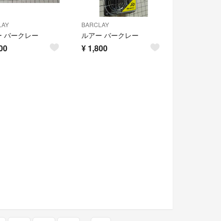
LAY
BARCLAY
ー バークレー
ルアー バークレー
00
¥
1,800