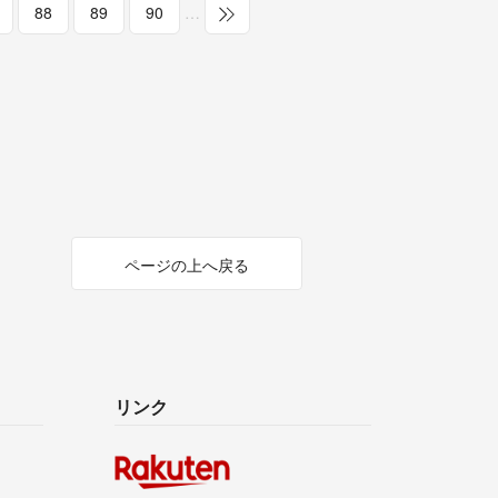
88
89
90
…
ページの上へ戻る
リンク