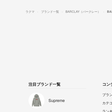
ラクマ
ブランド一覧
BARCLAY（バークレー）
B
注目ブランド一覧
コン
ブラ
Supreme
カテ
ラン