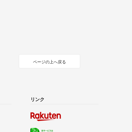
ページの上へ戻る
リンク