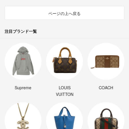
ページの上へ戻る
注目ブランド一覧
Supreme
LOUIS
COACH
VUITTON