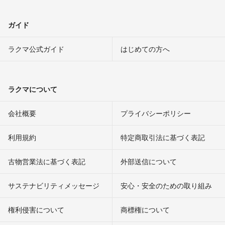
ガイド
ラクマ公式ガイド
はじめての方へ
ラクマについて
会社概要
プライバシーポリシー
利用規約
特定商取引法に基づく表記
古物営業法に基づく表記
外部送信について
サステナビリティメッセージ
安心・安全のための取り組み
権利侵害について
商標権について