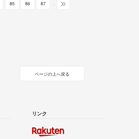
85
86
87
…
ページの上へ戻る
リンク