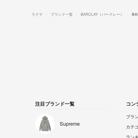
ラクマ
ブランド一覧
BARCLAY（バークレー）
B
注目ブランド一覧
コン
ブラ
Supreme
カテ
ラン