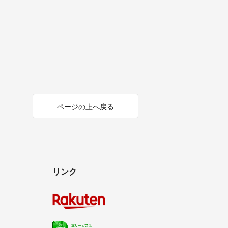
ページの上へ戻る
リンク