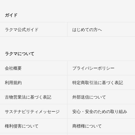
ガイド
ラクマ公式ガイド
はじめての方へ
ラクマについて
会社概要
プライバシーポリシー
利用規約
特定商取引法に基づく表記
古物営業法に基づく表記
外部送信について
サステナビリティメッセージ
安心・安全のための取り組み
権利侵害について
商標権について