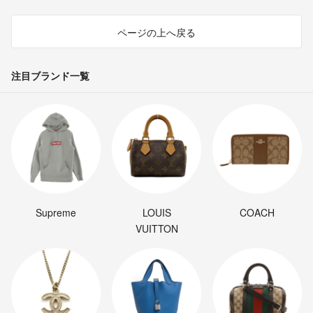
ページの上へ戻る
注目ブランド一覧
Supreme
LOUIS
COACH
VUITTON