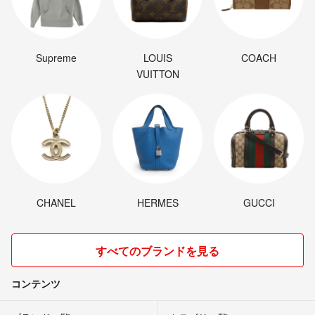
Supreme
LOUIS
COACH
VUITTON
CHANEL
HERMES
GUCCI
すべてのブランドを見る
コンテンツ