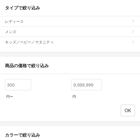
タイプで絞り込み
レディース
メンズ
キッズ／ベビー／マタニティ
商品の価格で絞り込み
円〜
円
カラーで絞り込み