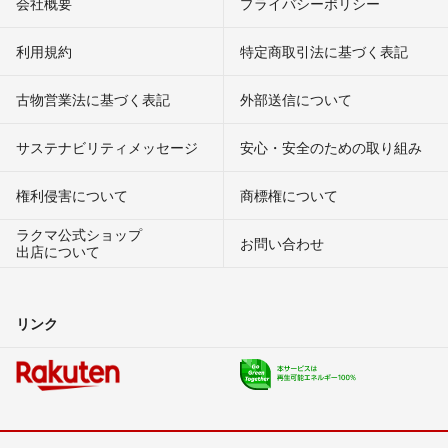
会社概要
プライバシーポリシー
利用規約
特定商取引法に基づく表記
古物営業法に基づく表記
外部送信について
サステナビリティメッセージ
安心・安全のための取り組み
権利侵害について
商標権について
ラクマ公式ショップ
お問い合わせ
出店について
リンク