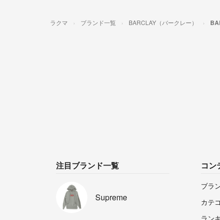
ラクマ
ブランド一覧
BARCLAY（バークレー）
B
注目ブランド一覧
コン
ブラ
Supreme
カテ
ラン