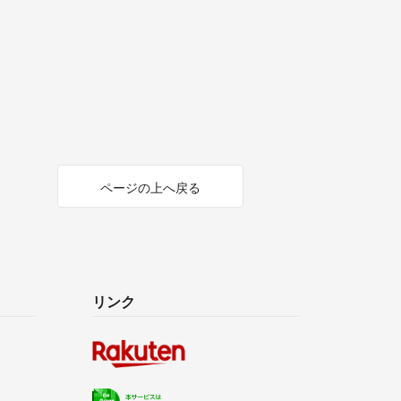
ページの上へ戻る
リンク