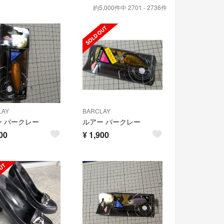
約5,000件中 2701 - 2736件
LAY
BARCLAY
ー バークレー
ルアー バークレー
00
¥
1,900