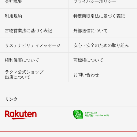
会社概要
プライバシーポリシー
利用規約
特定商取引法に基づく表記
古物営業法に基づく表記
外部送信について
サステナビリティメッセージ
安心・安全のための取り組み
権利侵害について
商標権について
ラクマ公式ショップ
お問い合わせ
出店について
リンク