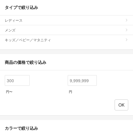
タイプで絞り込み
レディース
メンズ
キッズ／ベビー／マタニティ
商品の価格で絞り込み
円〜
円
カラーで絞り込み