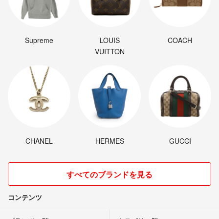
Supreme
LOUIS
COACH
VUITTON
CHANEL
HERMES
GUCCI
すべてのブランドを見る
コンテンツ