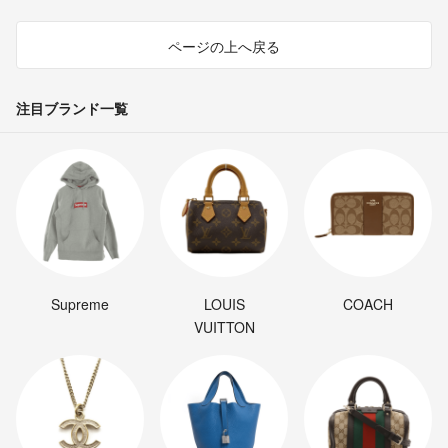
ページの上へ戻る
注目ブランド一覧
Supreme
LOUIS
COACH
VUITTON