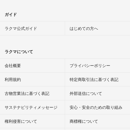
ガイド
ラクマ公式ガイド
はじめての方へ
ラクマについて
会社概要
プライバシーポリシー
利用規約
特定商取引法に基づく表記
古物営業法に基づく表記
外部送信について
サステナビリティメッセージ
安心・安全のための取り組み
権利侵害について
商標権について