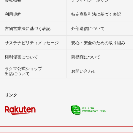
利用規約
特定商取引法に基づく表記
古物営業法に基づく表記
外部送信について
サステナビリティメッセージ
安心・安全のための取り組み
権利侵害について
商標権について
ラクマ公式ショップ
お問い合わせ
出店について
リンク