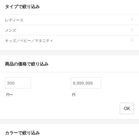
タイプで絞り込み
レディース
メンズ
キッズ／ベビー／マタニティ
商品の価格で絞り込み
円〜
円
カラーで絞り込み