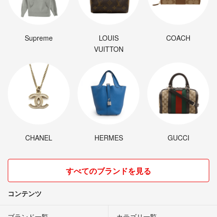
Supreme
LOUIS
COACH
VUITTON
CHANEL
HERMES
GUCCI
すべてのブランドを見る
コンテンツ
ブランド一覧
カテゴリ一覧