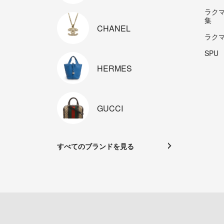
ラク
集
CHANEL
ラク
SPU
HERMES
GUCCI
すべてのブランドを見る