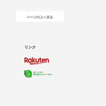
ページの上へ戻る
リンク