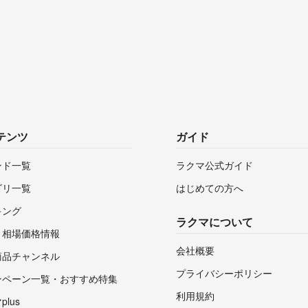
テンツ
ガイド
ンド一覧
ラクマ公式ガイド
ゴリ一覧
はじめての方へ
キング
ラクマについて
・相場価格情報
会社概要
商品チャンネル
プライバシーポリシー
ンペーン一覧・おすすめ特集
利用規約
lus