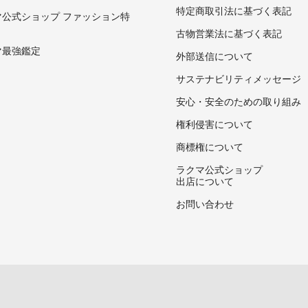
特定商取引法に基づく表記
マ公式ショップ ファッション特
古物営業法に基づく表記
マ最強鑑定
外部送信について
サステナビリティメッセージ
安心・安全のための取り組み
権利侵害について
商標権について
ラクマ公式ショップ
出店について
お問い合わせ