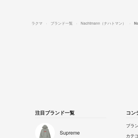
ラクマ
ブランド一覧
Nachtmann（ナハトマン）
N
注目ブランド一覧
コン
ブラ
Supreme
カテ