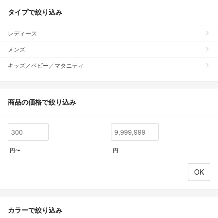
タイプで絞り込み
レディース
メンズ
キッズ／ベビー／マタニティ
商品の価格で絞り込み
円〜
円
カラーで絞り込み