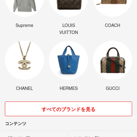
Supreme
LOUIS
COACH
VUITTON
CHANEL
HERMES
GUCCI
すべてのブランドを見る
コンテンツ