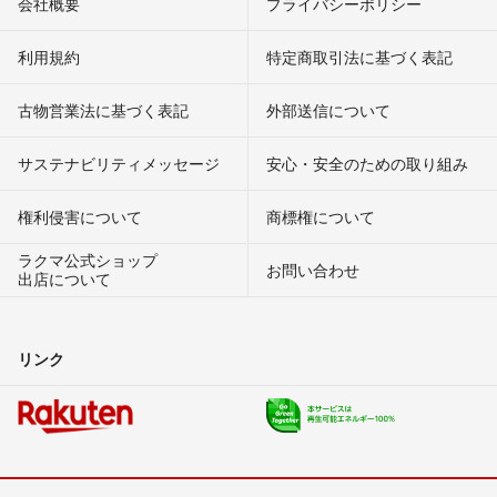
会社概要
プライバシーポリシー
利用規約
特定商取引法に基づく表記
古物営業法に基づく表記
外部送信について
サステナビリティメッセージ
安心・安全のための取り組み
権利侵害について
商標権について
ラクマ公式ショップ
お問い合わせ
出店について
リンク