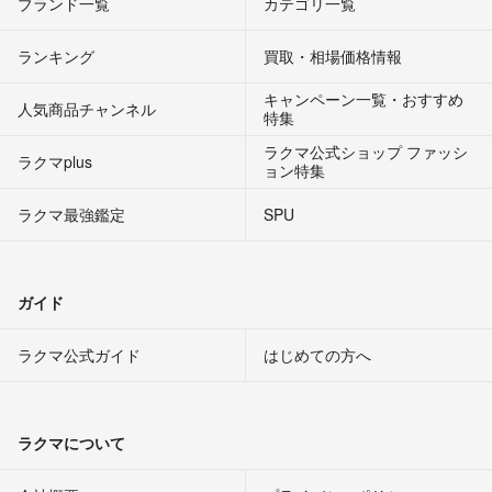
ブランド一覧
カテゴリ一覧
ランキング
買取・相場価格情報
キャンペーン一覧・おすすめ
人気商品チャンネル
特集
ラクマ公式ショップ ファッシ
ラクマplus
ョン特集
ラクマ最強鑑定
SPU
ガイド
ラクマ公式ガイド
はじめての方へ
ラクマについて