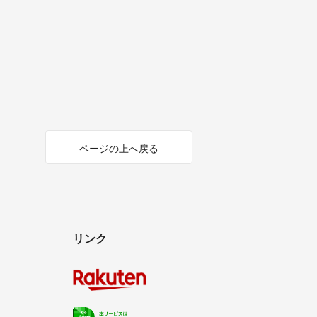
ページの上へ戻る
リンク