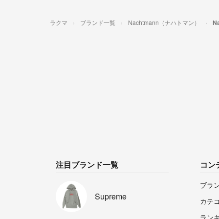
ラクマ
ブランド一覧
Nachtmann（ナハトマン）
N
注目ブランド一覧
コン
ブラ
Supreme
カテ
ラン