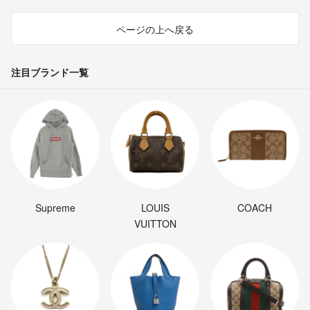
ページの上へ戻る
注目ブランド一覧
Supreme
LOUIS
COACH
VUITTON