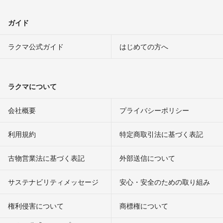
ガイド
ラクマ公式ガイド
はじめての方へ
ラクマについて
会社概要
プライバシーポリシー
利用規約
特定商取引法に基づく表記
古物営業法に基づく表記
外部送信について
サステナビリティメッセージ
安心・安全のための取り組み
権利侵害について
商標権について