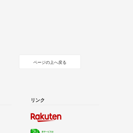
ページの上へ戻る
リンク