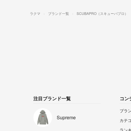
ラクマ
ブランド一覧
SCUBAPRO（スキューバプロ）
注目ブランド一覧
コン
ブラ
Supreme
カテ
ラン