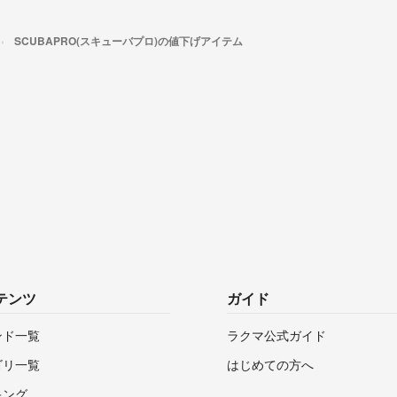
SCUBAPRO(スキューバプロ)の値下げアイテム
テンツ
ガイド
ンド一覧
ラクマ公式ガイド
ゴリ一覧
はじめての方へ
キング