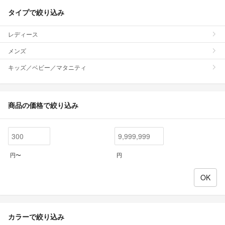
タイプで絞り込み
レディース
メンズ
キッズ／ベビー／マタニティ
商品の価格で絞り込み
円〜
円
カラーで絞り込み