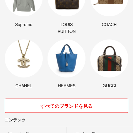
Supreme
LOUIS
COACH
VUITTON
CHANEL
HERMES
GUCCI
すべてのブランドを見る
コンテンツ