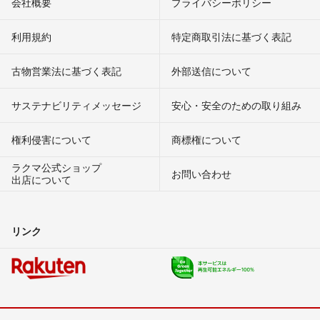
会社概要
プライバシーポリシー
利用規約
特定商取引法に基づく表記
古物営業法に基づく表記
外部送信について
サステナビリティメッセージ
安心・安全のための取り組み
権利侵害について
商標権について
ラクマ公式ショップ
お問い合わせ
出店について
リンク