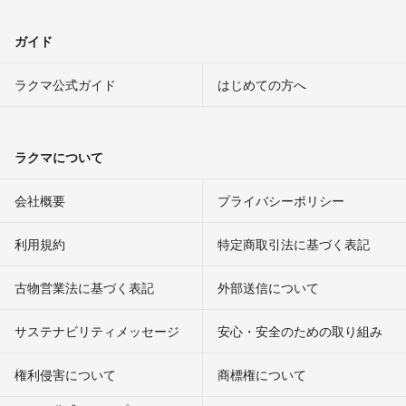
ガイド
ラクマ公式ガイド
はじめての方へ
ラクマについて
会社概要
プライバシーポリシー
利用規約
特定商取引法に基づく表記
古物営業法に基づく表記
外部送信について
サステナビリティメッセージ
安心・安全のための取り組み
権利侵害について
商標権について