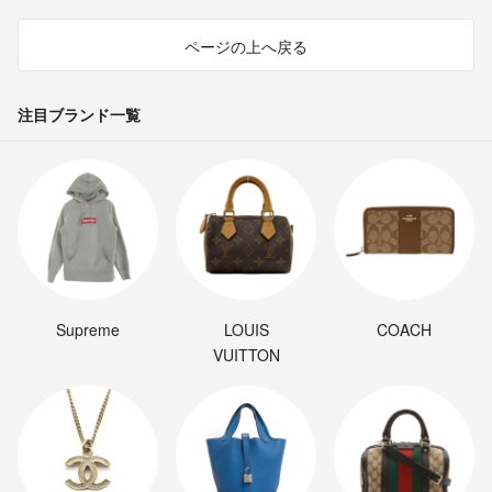
ページの上へ戻る
注目ブランド一覧
Supreme
LOUIS
COACH
VUITTON