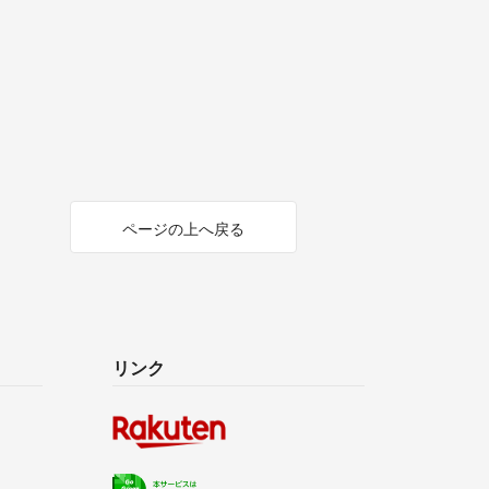
ページの上へ戻る
リンク