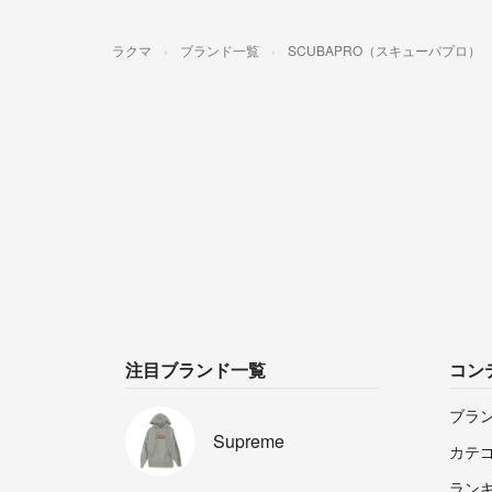
ラクマ
ブランド一覧
SCUBAPRO（スキューバプロ）
注目ブランド一覧
コン
ブラ
Supreme
カテ
ラン