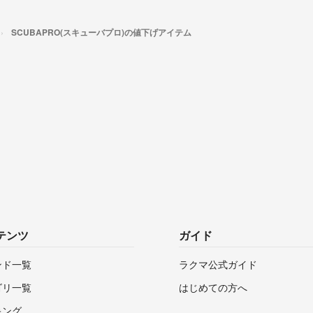
SCUBAPRO(スキューバプロ)の値下げアイテム
テンツ
ガイド
ンド一覧
ラクマ公式ガイド
ゴリ一覧
はじめての方へ
キング