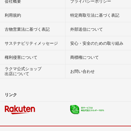
会社概要
プライバシーポリシー
利用規約
特定商取引法に基づく表記
古物営業法に基づく表記
外部送信について
サステナビリティメッセージ
安心・安全のための取り組み
権利侵害について
商標権について
ラクマ公式ショップ
お問い合わせ
出店について
リンク