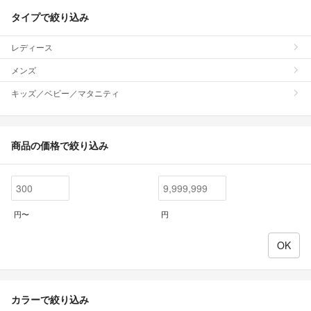
タイプで絞り込み
レディース
メンズ
キッズ／ベビー／マタニティ
商品の価格で絞り込み
円〜
円
カラーで絞り込み