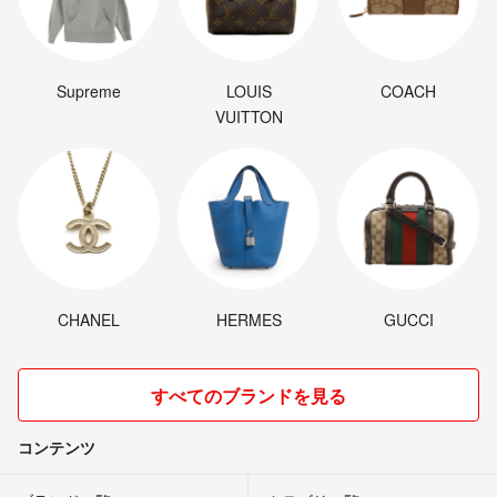
Supreme
LOUIS
COACH
VUITTON
CHANEL
HERMES
GUCCI
すべてのブランドを見る
コンテンツ