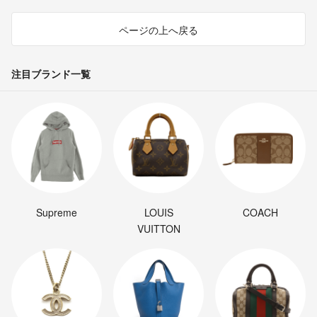
ページの上へ戻る
注目ブランド一覧
Supreme
LOUIS
COACH
VUITTON