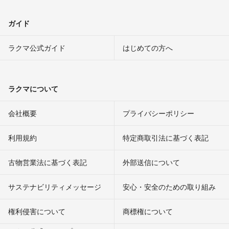
ガイド
ラクマ公式ガイド
はじめての方へ
ラクマについて
会社概要
プライバシーポリシー
利用規約
特定商取引法に基づく表記
古物営業法に基づく表記
外部送信について
サステナビリティメッセージ
安心・安全のための取り組み
権利侵害について
商標権について