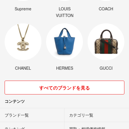
Supreme
LOUIS
COACH
VUITTON
CHANEL
HERMES
GUCCI
すべてのブランドを見る
コンテンツ
ブランド一覧
カテゴリ一覧
ランキング
買取・相場価格情報