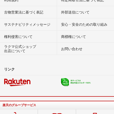
古物営業法に基づく表記
外部送信について
サステナビリティメッセージ
安心・安全のための取り組み
権利侵害について
商標権について
ラクマ公式ショップ
お問い合わせ
出店について
リンク
楽天のグループサービス