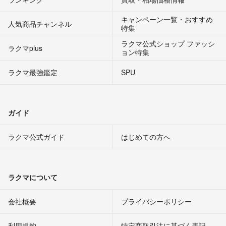
キャンペーン一覧・おすすめ
人気商品チャンネル
特集
ラクマ公式ショップ ファッシ
ラクマplus
ョン特集
ラクマ最強鑑定
SPU
ガイド
ラクマ公式ガイド
はじめての方へ
ラクマについて
会社概要
プライバシーポリシー
利用規約
特定商取引法に基づく表記