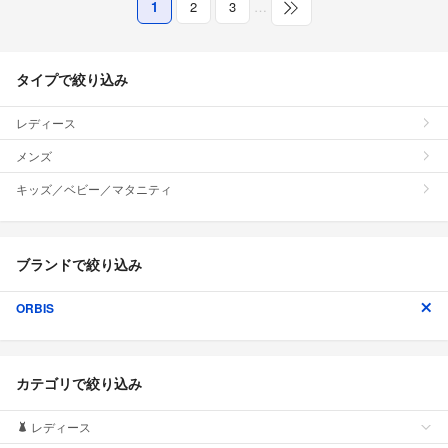
1
2
3
…
タイプで絞り込み
レディース
メンズ
キッズ／ベビー／マタニティ
ブランドで絞り込み
ORBIS
カテゴリで絞り込み
レディース