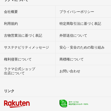
会社概要
プライバシーポリシー
利用規約
特定商取引法に基づく表記
古物営業法に基づく表記
外部送信について
サステナビリティメッセージ
安心・安全のための取り組み
権利侵害について
商標権について
ラクマ公式ショップ
お問い合わせ
出店について
リンク