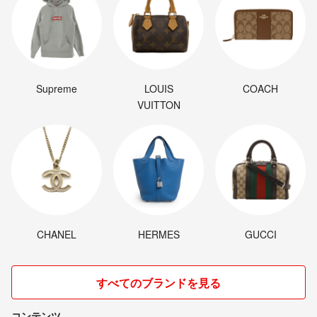
Supreme
LOUIS
COACH
VUITTON
CHANEL
HERMES
GUCCI
すべてのブランドを見る
コンテンツ