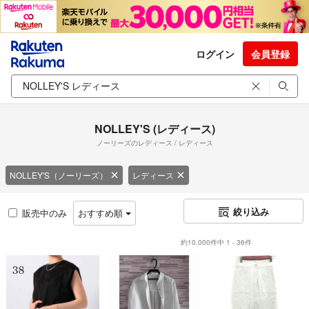
ログイン
会員登録
NOLLEY'S (レディース)
ノーリーズのレディース / レディース
NOLLEY'S（ノーリーズ）
レディース
絞り込み
販売中のみ
おすすめ順
約10,000件中 1 - 36件