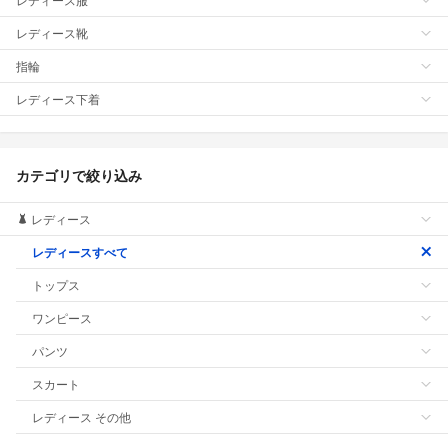
レディース靴
指輪
レディース下着
カテゴリで絞り込み
レディース
レディースすべて
トップス
ワンピース
パンツ
スカート
レディース その他