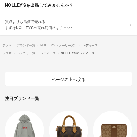
NOLLEY'Sを出品してみませんか？
買取よりも高値で売れる!
まずはNOLLEY'Sの売れ筋価格をチェック
ラクマ
ブランド一覧
NOLLEY'S（ノーリーズ）
レディース
ラクマ
カテゴリ一覧
レディース
NOLLEY'Sのレディース
ページの上へ戻る
注目ブランド一覧