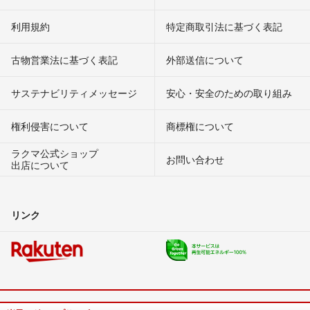
利用規約
特定商取引法に基づく表記
古物営業法に基づく表記
外部送信について
サステナビリティメッセージ
安心・安全のための取り組み
権利侵害について
商標権について
ラクマ公式ショップ
お問い合わせ
出店について
リンク