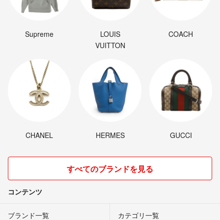
Supreme
LOUIS
COACH
VUITTON
CHANEL
HERMES
GUCCI
すべてのブランドを見る
コンテンツ
ブランド一覧
カテゴリ一覧