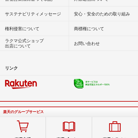
サステナビリティメッセージ
安心・安全のための取り組み
権利侵害について
商標権について
ラクマ公式ショップ
お問い合わせ
出店について
リンク
楽天のグループサービス