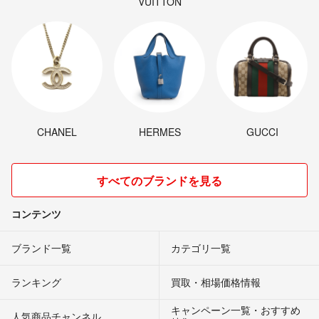
VUITTON
CHANEL
HERMES
GUCCI
すべてのブランドを見る
コンテンツ
ブランド一覧
カテゴリ一覧
ランキング
買取・相場価格情報
キャンペーン一覧・おすすめ
人気商品チャンネル