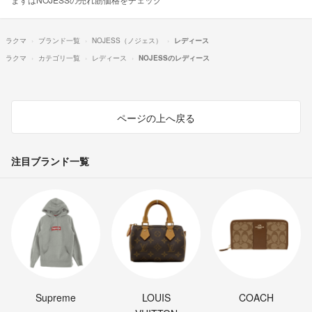
ラクマ
ブランド一覧
NOJESS（ノジェス）
レディース
ラクマ
カテゴリ一覧
レディース
NOJESSのレディース
ページの上へ戻る
注目ブランド一覧
Supreme
LOUIS
COACH