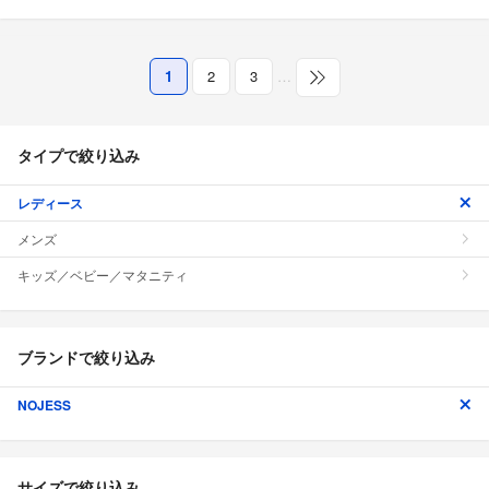
1
2
3
…
タイプで絞り込み
レディース
メンズ
キッズ／ベビー／マタニティ
ブランドで絞り込み
NOJESS
サイズで絞り込み