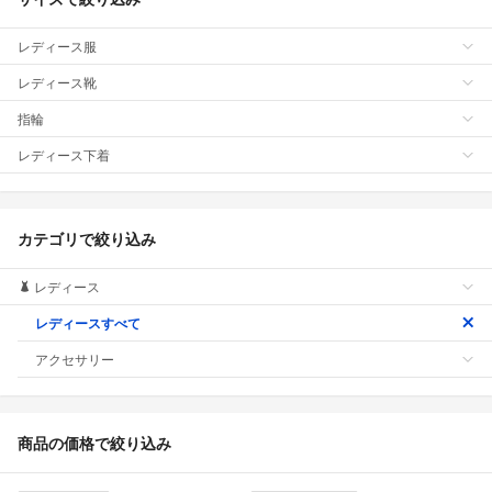
レディース服
レディース靴
指輪
レディース下着
カテゴリで絞り込み
レディース
レディースすべて
アクセサリー
商品の価格で絞り込み