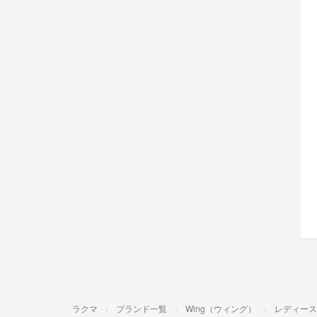
ラクマ
ブランド一覧
Wing（ウィング）
レディース