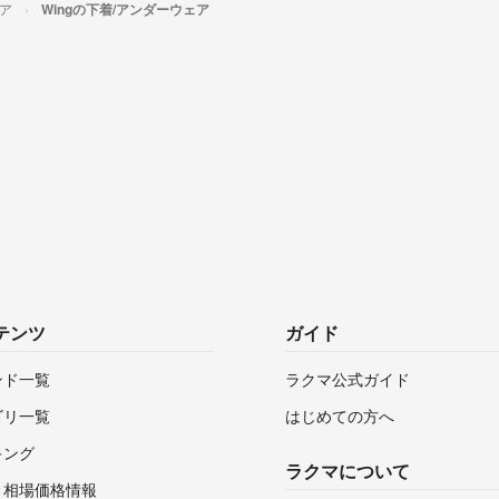
ア
Wingの下着/アンダーウェア
テンツ
ガイド
ンド一覧
ラクマ公式ガイド
ゴリ一覧
はじめての方へ
キング
ラクマについて
・相場価格情報