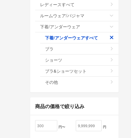
レディースすべて
ルームウェア/パジャマ
下着/アンダーウェア
下着/アンダーウェアすべて
ブラ
ショーツ
ブラ&ショーツセット
その他
商品の価格で絞り込み
円〜
円