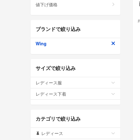
値下げ価格
ブランドで絞り込み
Wing
サイズで絞り込み
レディース服
レディース下着
カテゴリで絞り込み
レディース