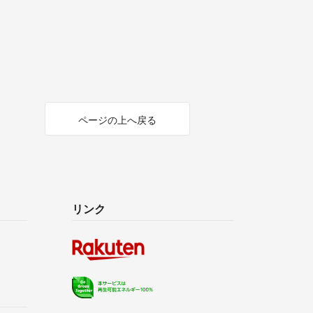
ページの上へ戻る
リンク