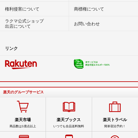
権利侵害について
商標権について
ラクマ公式ショップ
お問い合わせ
出店について
リンク
楽天のグループサービス
楽天市場
楽天ブックス
楽天トラベル
商品数は1億点以上
いつでも全品送料無料
簡単宿泊予約！