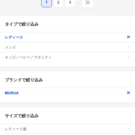
1
2
3
…
タイプで絞り込み
レディース
メンズ
キッズ／ベビー／マタニティ
ブランドで絞り込み
MURUA
サイズで絞り込み
レディース服