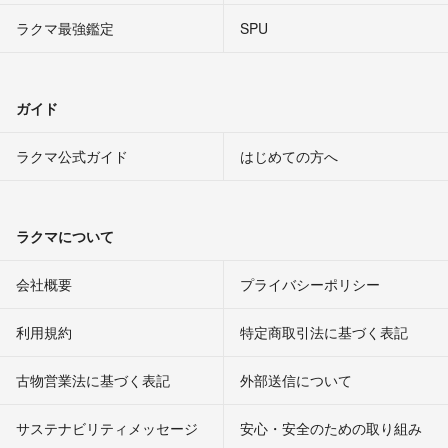
ラクマ最強鑑定
SPU
ガイド
ラクマ公式ガイド
はじめての方へ
ラクマについて
会社概要
プライバシーポリシー
利用規約
特定商取引法に基づく表記
古物営業法に基づく表記
外部送信について
サステナビリティメッセージ
安心・安全のための取り組み