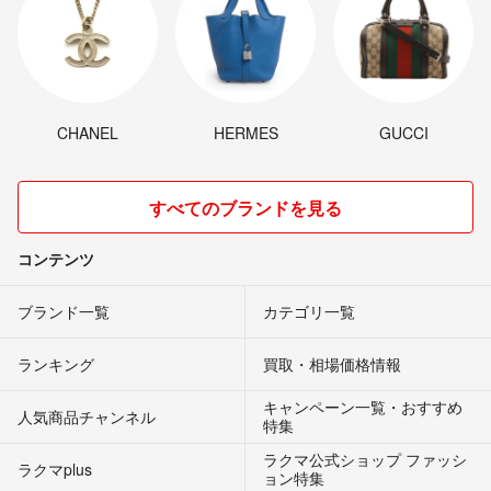
CHANEL
HERMES
GUCCI
すべてのブランドを見る
コンテンツ
ブランド一覧
カテゴリ一覧
ランキング
買取・相場価格情報
キャンペーン一覧・おすすめ
人気商品チャンネル
特集
ラクマ公式ショップ ファッシ
ラクマplus
ョン特集