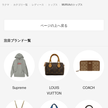
ラクマ
カテゴリ一覧
レディース
トップス
MURUAのトップス
ページの上へ戻る
注目ブランド一覧
Supreme
LOUIS
COACH
VUITTON