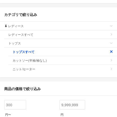
カテゴリで絞り込み
レディース
レディースすべて
トップス
トップスすべて
カットソー(半袖/袖なし)
ニット/セーター
商品の価格で絞り込み
円〜
円