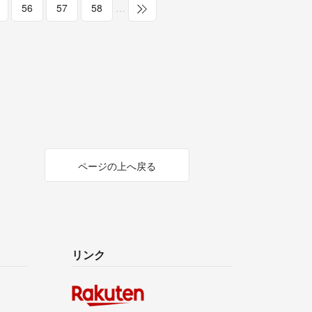
56
57
58
…
ページの上へ戻る
リンク