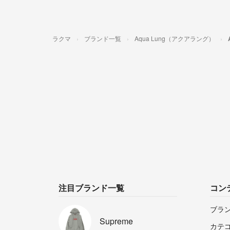
ラクマ
ブランド一覧
Aqua Lung（アクアラング）
注目ブランド一覧
コン
ブラ
Supreme
カテ