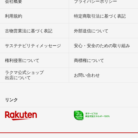
会社概要
プライバシーポリシー
利用規約
特定商取引法に基づく表記
古物営業法に基づく表記
外部送信について
サステナビリティメッセージ
安心・安全のための取り組み
権利侵害について
商標権について
ラクマ公式ショップ
お問い合わせ
出店について
リンク