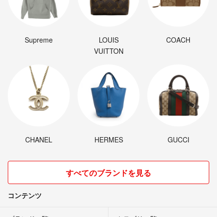
Supreme
LOUIS
COACH
VUITTON
CHANEL
HERMES
GUCCI
すべてのブランドを見る
コンテンツ