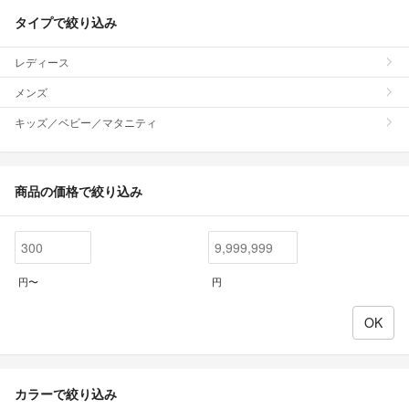
タイプで絞り込み
レディース
メンズ
キッズ／ベビー／マタニティ
商品の価格で絞り込み
円〜
円
カラーで絞り込み